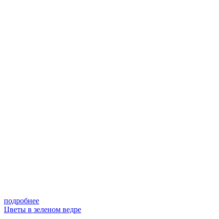
подробнее
Цветы в зеленом ведре