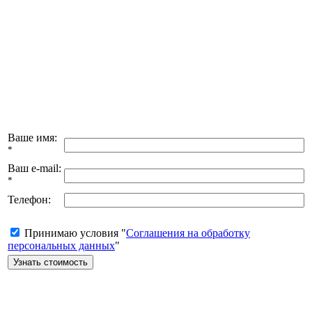
Ваше имя:
*
Ваш e-mail:
*
Телефон:
Принимаю условия "
Соглашения на обработку
персональных данных
"