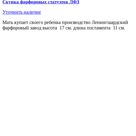
Скупка фарфоровых статуэток ЛФЗ
Уточнить наличие
Мать купает своего ребенка производство Ленингшардский
фарфоровый завод высота 17 см. длина постамента 11 см.