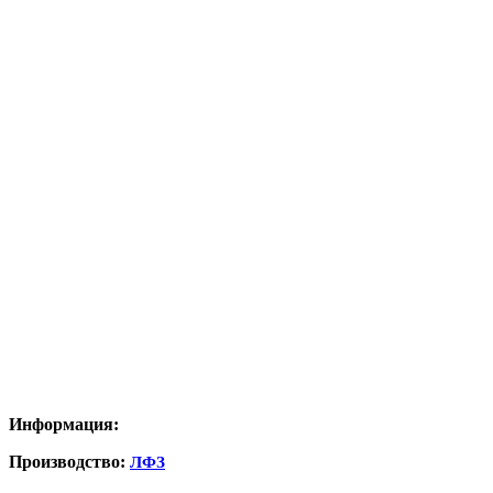
Информация:
Производство:
ЛФЗ