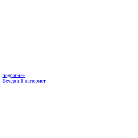
подробнее
Вечерний натюрмот