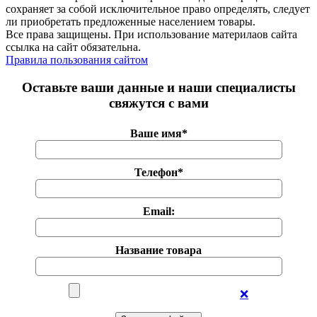
сохраняет за собой исключительное право определять, следует
ли приобретать предложенные населением товары.
Все права защищены. При использование материлаов сайта
ссылка на сайт обязательна.
Правила пользования сайтом
Оставьте ваши данные и наши специалисты
свяжутся с вами
Ваше имя*
Телефон*
Email:
Название товара
❌