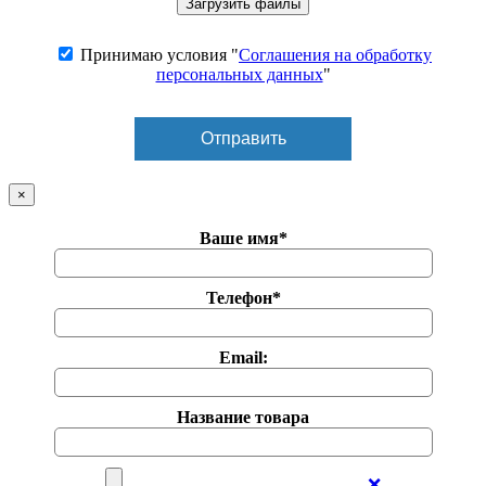
Принимаю условия "
Соглашения на обработку
персональных данных
"
×
Ваше имя*
Телефон*
Email:
Название товара
❌