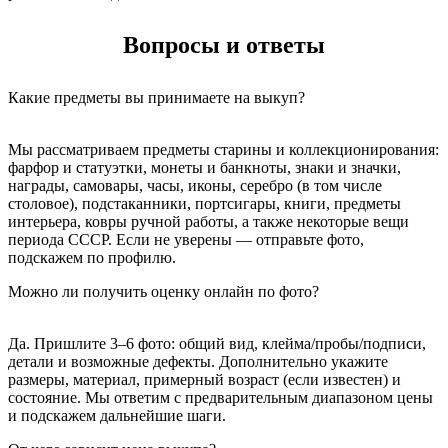
Вопросы и ответы
Какие предметы вы принимаете на выкуп?
Мы рассматриваем предметы старины и коллекционирования:
фарфор и статуэтки, монеты и банкноты, знаки и значки,
награды, самовары, часы, иконы, серебро (в том числе
столовое), подстаканники, портсигары, книги, предметы
интерьера, ковры ручной работы, а также некоторые вещи
периода СССР. Если не уверены — отправьте фото,
подскажем по профилю.
Можно ли получить оценку онлайн по фото?
Да. Пришлите 3–6 фото: общий вид, клейма/пробы/подписи,
детали и возможные дефекты. Дополнительно укажите
размеры, материал, примерный возраст (если известен) и
состояние. Мы ответим с предварительным диапазоном цены
и подскажем дальнейшие шаги.