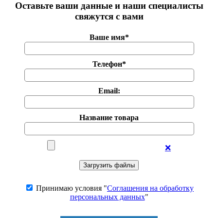
Оставьте ваши данные и наши специалисты
свяжутся с вами
Ваше имя*
Телефон*
Email:
Название товара
❌
Принимаю условия "
Соглашения на обработку
персональных данных
"