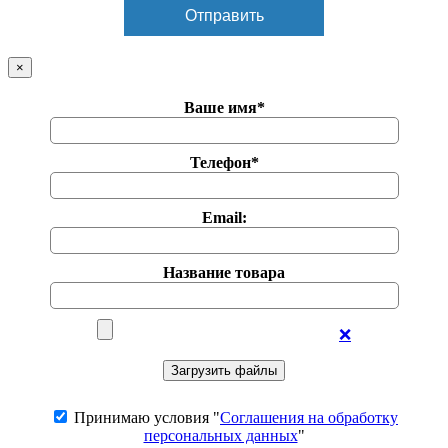
×
Ваше имя*
Телефон*
Email:
Название товара
❌
Принимаю условия "
Соглашения на обработку
персональных данных
"