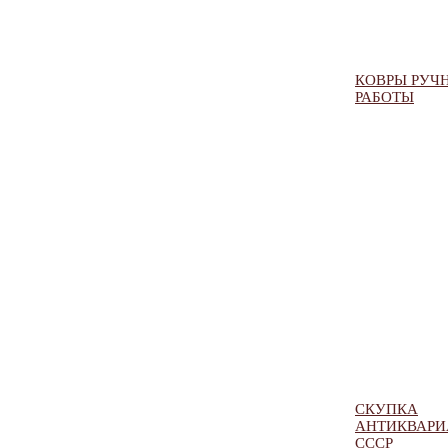
КОВРЫ РУЧ
РАБОТЫ
СКУПКА
АНТИКВАРИ
СССР