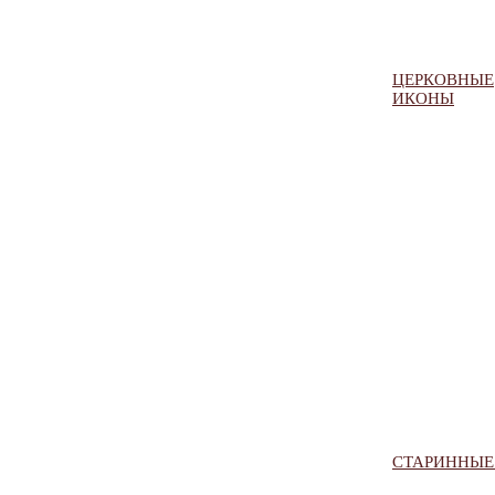
ЦЕРКОВНЫЕ
ИКОНЫ
СТАРИННЫЕ