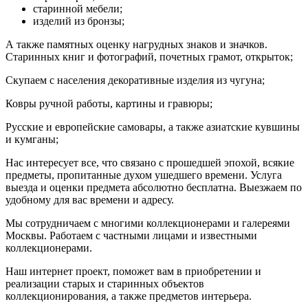
старинной мебели;
изделий из бронзы;
А также памятных оценку нагрудных знаков и значков.
Старинных книг и фотографий, почетных грамот, открыток;
Скупаем с населения декоративные изделия из чугуна;
Ковры ручной работы, картины и гравюры;
Русские и европейские самовары, а также азиатские кувшины
и кумганы;
Нас интересует все, что связано с прошедшей эпохой, всякие
предметы, пропитанные духом ушедшего времени. Услуга
выезда и оценки предмета абсолютно бесплатна. Выезжаем по
удобному для вас времени и адресу.
Мы сотрудничаем с многими коллекционерами и галереями
Москвы. Работаем с частными лицами и известными
коллекционерами.
Наш интернет проект, поможет вам в приобретении и
реализации старых и старинных объектов
коллекционирования, а также предметов интерьера.