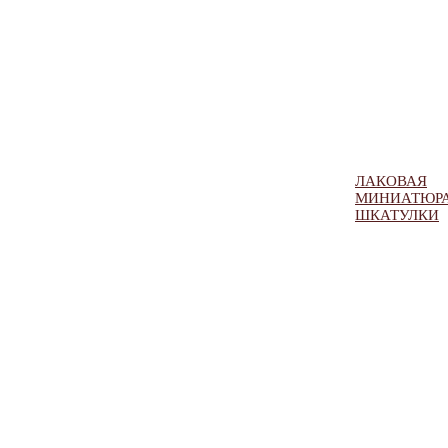
ЛАКОВАЯ
МИНИАТЮРА
ШКАТУЛКИ