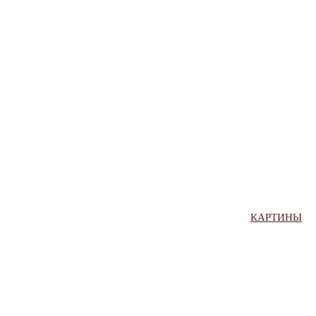
КАРТИНЫ