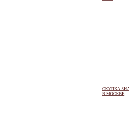
СКУПКА ЗН
В МОСКВЕ