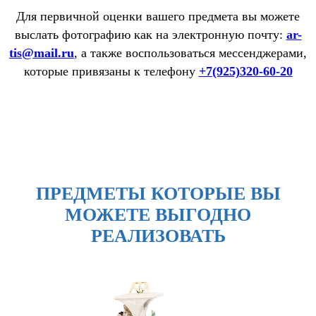
Для первичной оценки вашего предмета вы можете
выслать фотографию как на электронную почту:
ar-
tis@mail.ru
, а также воспользоваться мессенджерами,
которые привязаны к телефону
+7(925)320-60-20
ПРЕДМЕТЫ КОТОРЫЕ ВЫ
МОЖЕТЕ ВЫГОДНО
РЕАЛИЗОВАТЬ