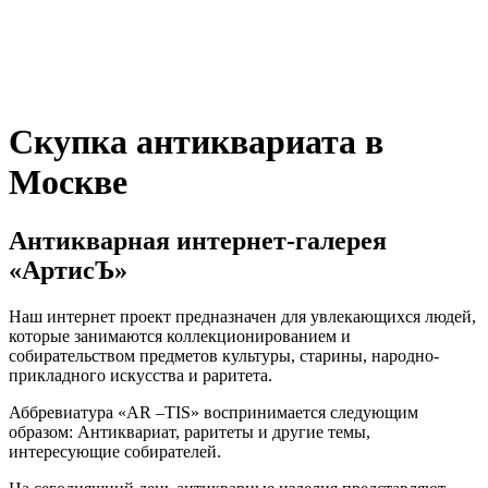
Скупка антиквариата в
Москве
Антикварная интернет-галерея
«АртисЪ»
Наш интернет проект предназначен для увлекающихся людей,
которые занимаются коллекционированием и
собирательством предметов культуры, старины, народно-
прикладного искусства и раритета.
Аббревиатура «AR –TIS» воспринимается следующим
образом: Антиквариат, раритеты и другие темы,
интересующие собирателей.