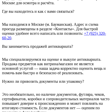
Москве для осмотра и расчёта.
Где вы находитесь и как с вами связаться?
Мы находимся в Москве (м. Бауманская). Адрес и схема
проезда размещены в разделе «Контакты». Для быстрой
оценки удобнее всего написать или позвонить:
+7 (925) 320-
60-20
.
Вы занимаетесь продажей антиквариата?
Мы специализируемся на оценке и выкупе антиквариата.
Продажа предметов как витрина/магазин не является
основной услугой — наша задача корректно оценить вещь и
помочь вам быстро и безопасно её реализовать.
Нужно ли привозить документы или упаковку?
Это необязательно, но наличие документов, футляра, чеков,
сертификатов, коробки и сопроводительных материалов часто
повышает доверие к происхождению и может повлиять на
итоговую стоимость. Если документов нет — оценим по