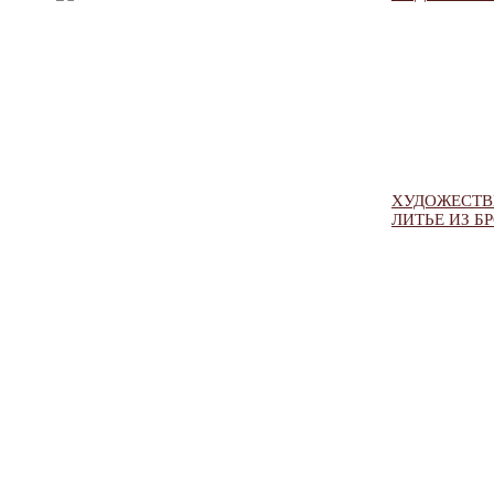
ХУДОЖЕСТВ
ЛИТЬЕ ИЗ Б