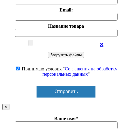
Email:
Название товара
❌
Принимаю условия "
Соглашения на обработку
персональных данных
"
×
Ваше имя*