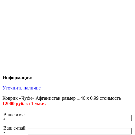
Информация:
Уточнить наличие
Коврик «Чуби» Афганистан размер 1.46 х 0.99 стоимость
12000 руб. за 1 м.кв.
Ваше имя:
*
Ваш e-mail:
*