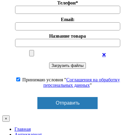
Телефон*
Email:
Название товара
❌
Принимаю условия "
Соглашения на обработку
персональных данных
"
×
Главная
Антиквариат