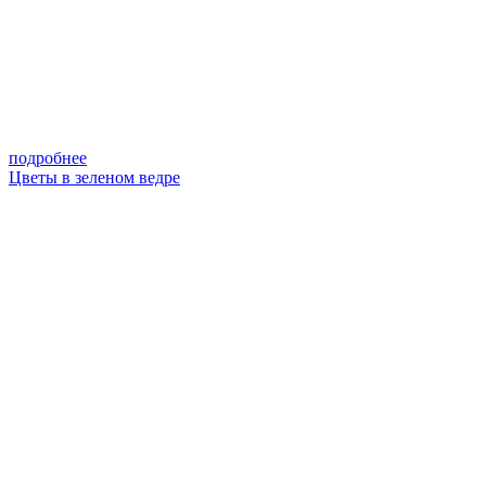
подробнее
Цветы в зеленом ведре