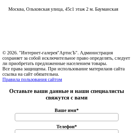
Москва, Ольховская улица, 45с1 этаж 2 м. Бауманская
© 2026. "Интернет-галерея"АртисЪ". Администрация
сохраняет за собой исключительное право определять, следует
ли приобретать предложенные населением товары.
Все права защищены. При использование материлаов сайта
ссылка на сайт обязательна.
Правила пользования сайтом
Оставьте ваши данные и наши специалисты
свяжутся с вами
Ваше имя*
Телефон*