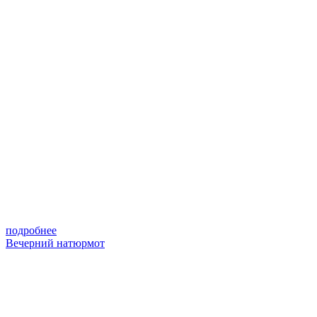
подробнее
Вечерний натюрмот