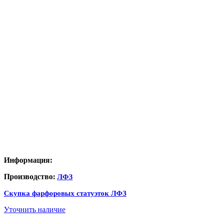
Информация:
Производство:
ЛФЗ
Скупка фарфоровых статуэток ЛФЗ
Уточнить наличие