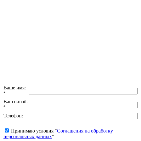
Ваше имя:
*
Ваш e-mail:
*
Телефон:
Принимаю условия "
Соглашения на обработку
персональных данных
"