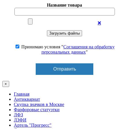
Название товара
❌
Принимаю условия "
Соглашения на обработку
персональных данных
"
×
Главная
Антиквариат
Скупка значков в Москве
Фарфоровые статуэтки
ЛФЗ
ЛЗФИ
Артель "Прогресс"