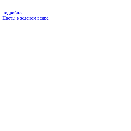
подробнее
Цветы в зеленом ведре