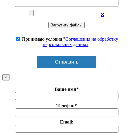
❌
Принимаю условия "
Соглашения на обработку
персональных данных
"
×
Ваше имя*
Телефон*
Email: