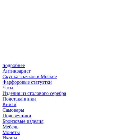
подробнее
Антиквариат
Скупка значков в Москве
Фарфоровые статуэтки
Часы
Изделия из столового серебра
Подстаканники
Книги
Самовары
Подсвечники
Бронзовые изделия
Мебель
Монеты
Иконы