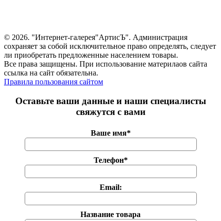
© 2026. "Интернет-галерея"АртисЪ". Администрация
сохраняет за собой исключительное право определять, следует
ли приобретать предложенные населением товары.
Все права защищены. При использование материлаов сайта
ссылка на сайт обязательна.
Правила пользования сайтом
Оставьте ваши данные и наши специалисты
свяжутся с вами
Ваше имя*
Телефон*
Email:
Название товара