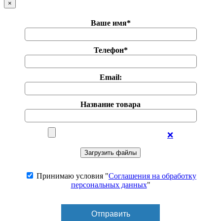
×
Ваше имя*
Телефон*
Email:
Название товара
❌
Принимаю условия "
Соглашения на обработку
персональных данных
"