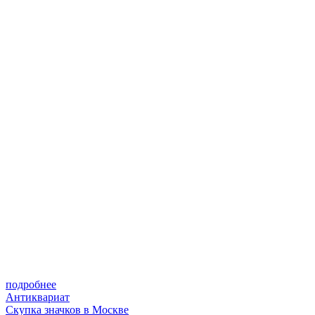
подробнее
Антиквариат
Скупка значков в Москве