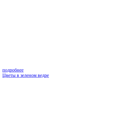
подробнее
Цветы в зеленом ведре