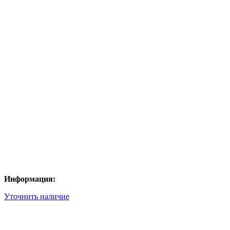
Информация:
Уточнить наличие