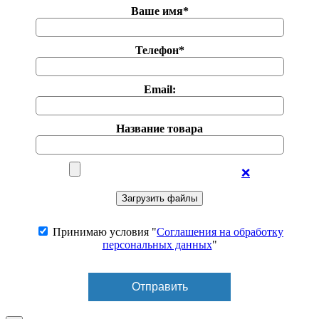
Ваше имя*
Телефон*
Email:
Название товара
❌
Принимаю условия "
Соглашения на обработку
персональных данных
"