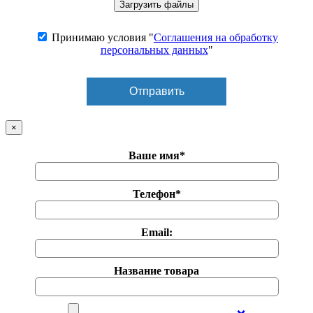
Принимаю условия "
Соглашения на обработку
персональных данных
"
×
Ваше имя*
Телефон*
Email:
Название товара