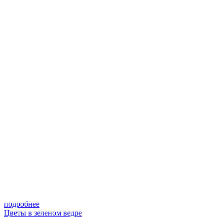
подробнее
Цветы в зеленом ведре