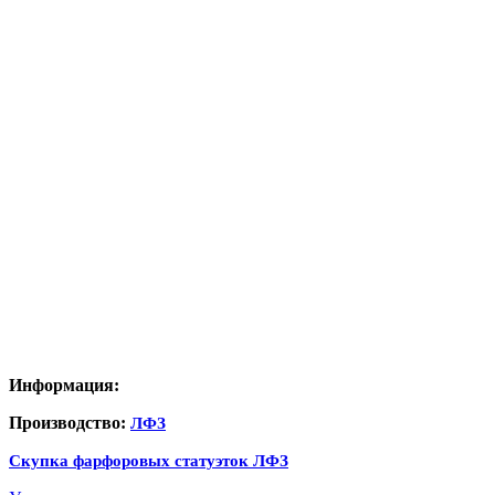
Информация:
Производство:
ЛФЗ
Скупка фарфоровых статуэток ЛФЗ