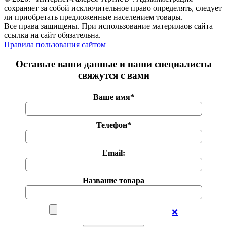
сохраняет за собой исключительное право определять, следует
ли приобретать предложенные населением товары.
Все права защищены. При использование материлаов сайта
ссылка на сайт обязательна.
Правила пользования сайтом
Оставьте ваши данные и наши специалисты
свяжутся с вами
Ваше имя*
Телефон*
Email:
Название товара
❌