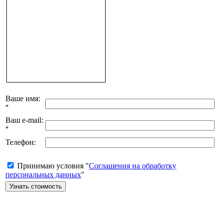
Ваше имя:
*
Ваш e-mail:
*
Телефон:
Принимаю условия "
Соглашения на обработку
персональных данных
"