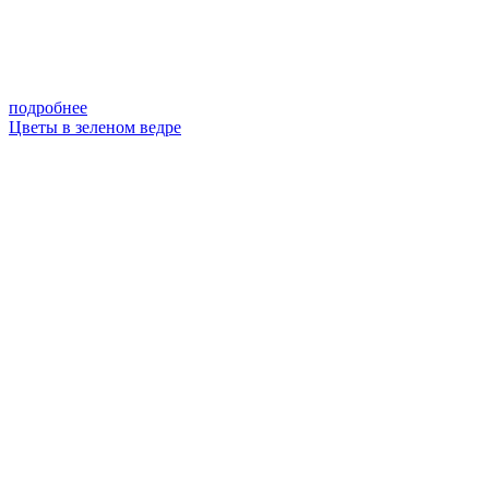
подробнее
Цветы в зеленом ведре