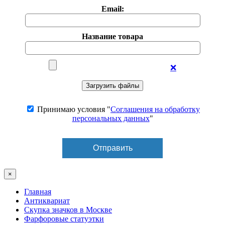
Email:
Название товара
❌
Принимаю условия "
Соглашения на обработку
персональных данных
"
×
Главная
Антиквариат
Скупка значков в Москве
Фарфоровые статуэтки