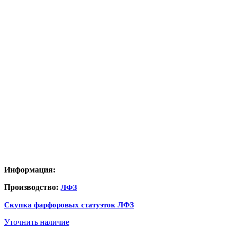
Информация:
Производство:
ЛФЗ
Скупка фарфоровых статуэток ЛФЗ
Уточнить наличие