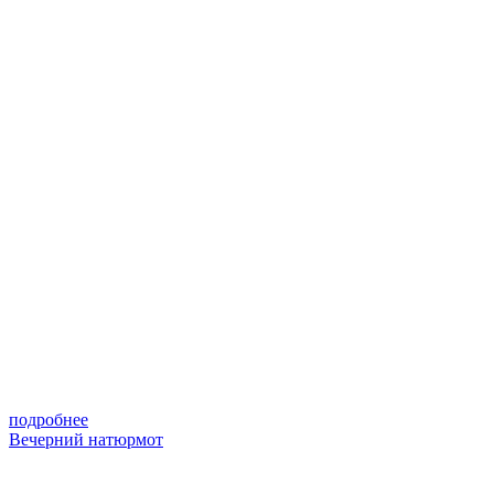
подробнее
Вечерний натюрмот