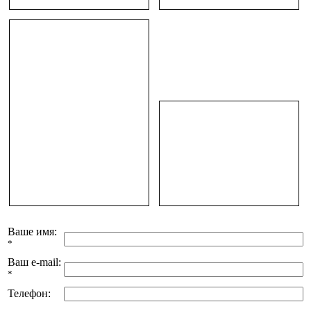
Ваше имя:
*
Ваш e-mail:
*
Телефон: