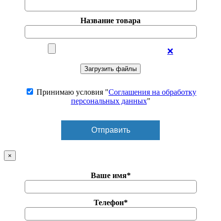
Название товара
❌
Принимаю условия "
Соглашения на обработку
персональных данных
"
×
Ваше имя*
Телефон*