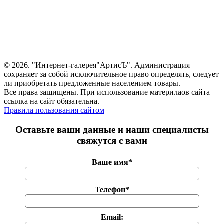
© 2026. "Интернет-галерея"АртисЪ". Администрация
сохраняет за собой исключительное право определять, следует
ли приобретать предложенные населением товары.
Все права защищены. При использование материлаов сайта
ссылка на сайт обязательна.
Правила пользования сайтом
Оставьте ваши данные и наши специалисты
свяжутся с вами
Ваше имя*
Телефон*
Email: