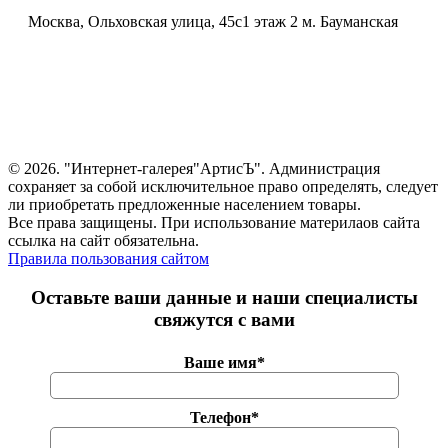
Москва, Ольховская улица, 45с1 этаж 2 м. Бауманская
© 2026. "Интернет-галерея"АртисЪ". Администрация
сохраняет за собой исключительное право определять, следует
ли приобретать предложенные населением товары.
Все права защищены. При использование материлаов сайта
ссылка на сайт обязательна.
Правила пользования сайтом
Оставьте ваши данные и наши специалисты
свяжутся с вами
Ваше имя*
Телефон*