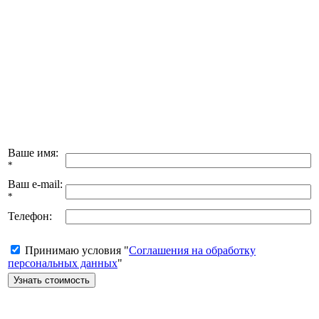
Ваше имя:
*
Ваш e-mail:
*
Телефон:
Принимаю условия "
Соглашения на обработку
персональных данных
"