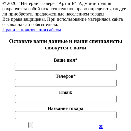
© 2026. "Интернет-галерея"АртисЪ". Администрация
сохраняет за собой исключительное право определять, следует
ли приобретать предложенные населением товары.
Все права защищены. При использование материлаов сайта
ссылка на сайт обязательна.
Правила пользования сайтом
Оставьте ваши данные и наши специалисты
свяжутся с вами
Ваше имя*
Телефон*
Email:
Название товара
❌