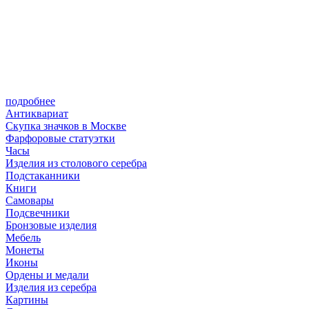
подробнее
Антиквариат
Скупка значков в Москве
Фарфоровые статуэтки
Часы
Изделия из столового серебра
Подстаканники
Книги
Самовары
Подсвечники
Бронзовые изделия
Мебель
Монеты
Иконы
Ордены и медали
Изделия из серебра
Картины