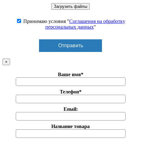
Принимаю условия "
Соглашения на обработку
персональных данных
"
×
Ваше имя*
Телефон*
Email:
Название товара