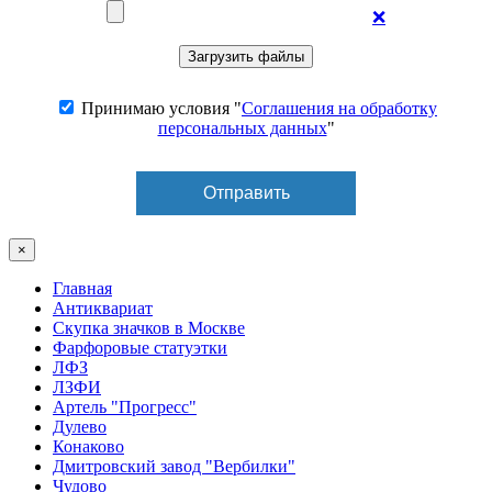
❌
Принимаю условия "
Соглашения на обработку
персональных данных
"
×
Главная
Антиквариат
Скупка значков в Москве
Фарфоровые статуэтки
ЛФЗ
ЛЗФИ
Артель "Прогресс"
Дулево
Конаково
Дмитровский завод "Вербилки"
Чудово