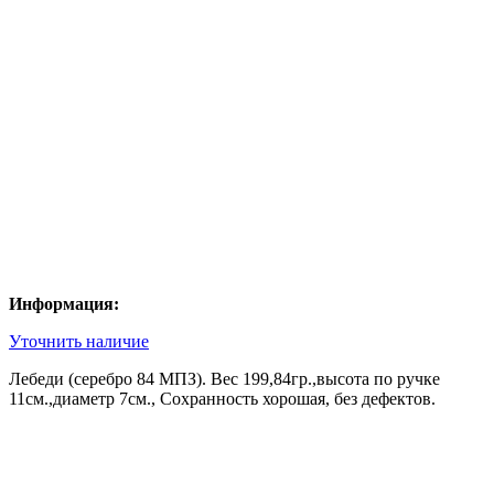
Информация:
Уточнить наличие
Лебеди (серебро 84 МПЗ). Вес 199,84гр.,высота по ручке
11см.,диаметр 7см., Сохранность хорошая, без дефектов.