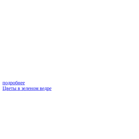
подробнее
Цветы в зеленом ведре