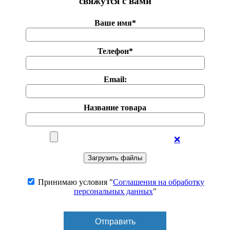
свяжутся с вами
Ваше имя*
Телефон*
Email:
Название товара
❌
Принимаю условия "
Соглашения на обработку
персональных данных
"