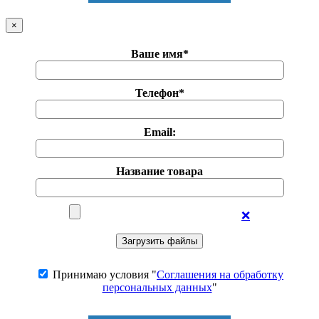
×
Ваше имя*
Телефон*
Email:
Название товара
❌
Принимаю условия "
Соглашения на обработку
персональных данных
"