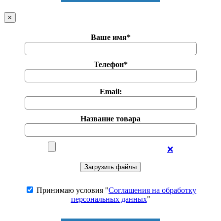
×
Ваше имя*
Телефон*
Email:
Название товара
❌
Принимаю условия "
Соглашения на обработку
персональных данных
"