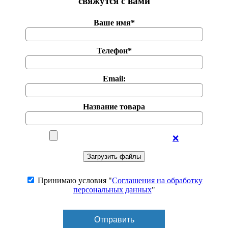
свяжутся с вами
Ваше имя*
Телефон*
Email:
Название товара
❌
Принимаю условия "
Соглашения на обработку
персональных данных
"