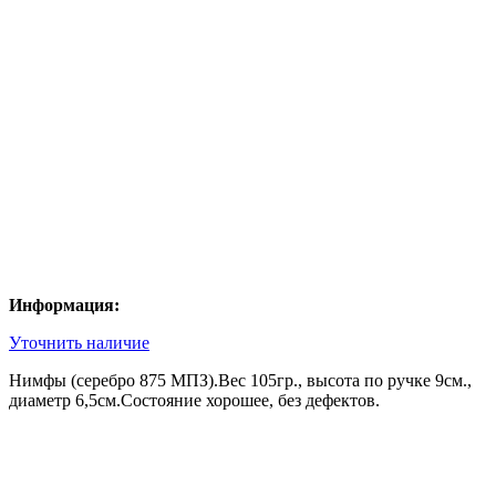
Информация:
Уточнить наличие
Нимфы (серебро 875 МПЗ).Вес 105гр., высота по ручке 9см.,
диаметр 6,5см.Состояние хорошее, без дефектов.