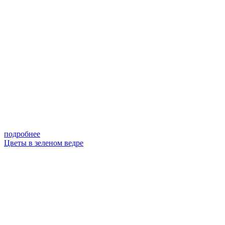
подробнее
Цветы в зеленом ведре