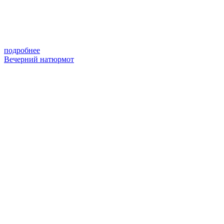
подробнее
Вечерний натюрмот