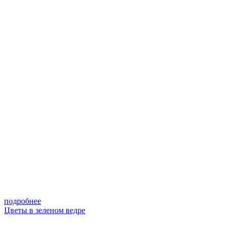
подробнее
Цветы в зеленом ведре