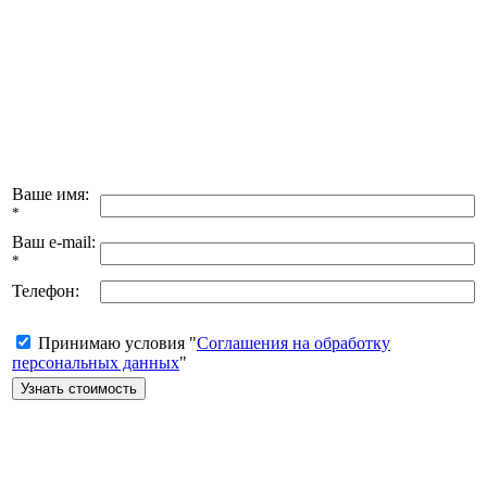
Ваше имя:
*
Ваш e-mail:
*
Телефон:
Принимаю условия "
Соглашения на обработку
персональных данных
"