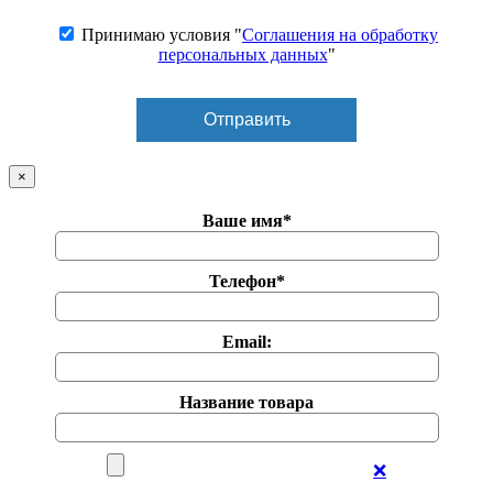
Принимаю условия "
Соглашения на обработку
персональных данных
"
×
Ваше имя*
Телефон*
Email:
Название товара
❌