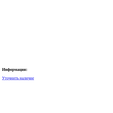
Информация:
Уточнить наличие