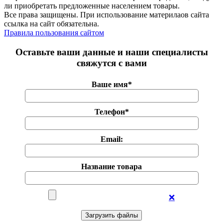
ли приобретать предложенные населением товары.
Все права защищены. При использование материлаов сайта
ссылка на сайт обязательна.
Правила пользования сайтом
Оставьте ваши данные и наши специалисты
свяжутся с вами
Ваше имя*
Телефон*
Email:
Название товара
❌