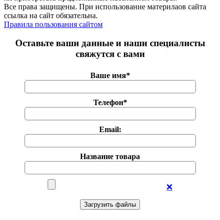
Все права защищены. При использование материлаов сайта
ссылка на сайт обязательна.
Правила пользования сайтом
Оставьте ваши данные и наши специалисты
свяжутся с вами
Ваше имя*
Телефон*
Email:
Название товара
❌