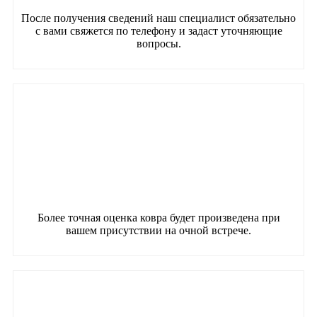
После получения сведений наш специалист обязательно
с вами свяжется по телефону и задаст уточняющие
вопросы.
Более точная оценка ковра будет произведена при
вашем присутствии на очной встрече.