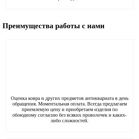
Преимущества работы с нами
Оценка ковра и других предметов антиквариата в день
обращения. Моментальная оплата. Всегда предлагаем
приемлемую цену и приобретаем изделия по
обоюдному согласию без всяких проволочек и каких-
либо сложностей.