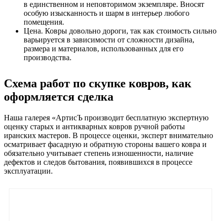
в единственном и неповторимом экземпляре. Вносят
особую изысканность и шарм в интерьер любого
помещения.
Цена. Ковры довольно дороги, так как стоимость сильно
варьируется в зависимости от сложности дизайна,
размера и материалов, использованных для его
производства.
Схема работ по скупке ковров, как
оформляется сделка
Наша галерея «АртисЪ производит бесплатную экспертную
оценку старых и антикварных ковров ручной работы
иранских мастеров. В процессе оценки, эксперт внимательно
осматривает фасадную и обратную стороны вашего ковра и
обязательно учитывает степень изношенности, наличие
дефектов и следов бытования, появившихся в процессе
эксплуатации.