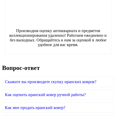
Производим оценку антиквариата и предметов
коллекционирования удаленно! Работаем ежедневно и
без выходных. Обращайтесь к нам за оценкой в любое
удобное для вас время.
Вопрос-ответ
Скажите вы производите скупку иранских ковров?
Как оценить иранский ковер ручной работы?
Как мне продать иранский ковер?