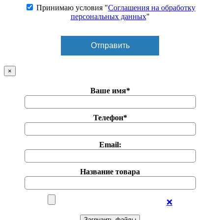
Принимаю условия "
Соглашения на обработку
персональных данных
"
×
Ваше имя*
Телефон*
Email:
Название товара
❌