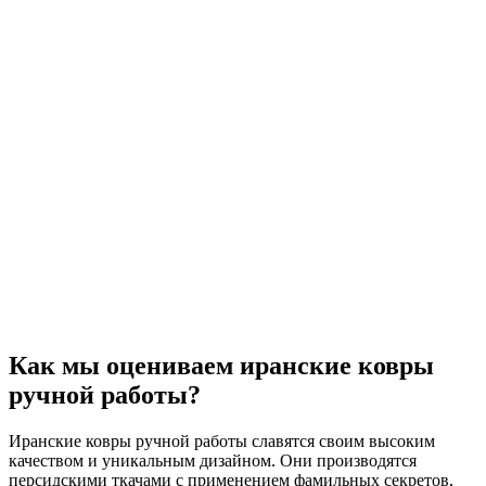
Как мы оцениваем иранские ковры
ручной работы?
Иранские ковры ручной работы славятся своим высоким
качеством и уникальным дизайном. Они производятся
персидскими ткачами с применением фамильных секретов,