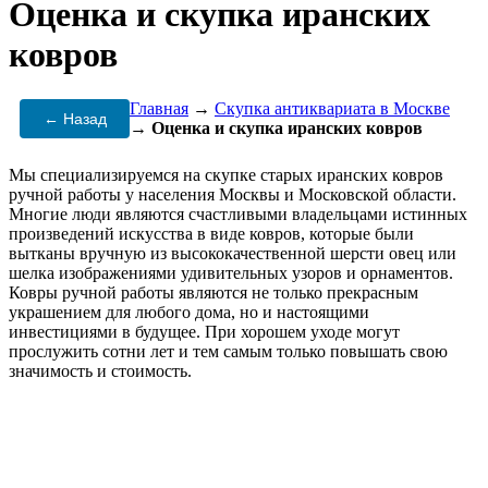
Оценка и скупка иранских
ковров
Главная
→
Скупка антиквариата в Москве
← Назад
→
Оценка и скупка иранских ковров
Мы специализируемся на скупке старых иранских ковров
ручной работы у населения Москвы и Московской области.
Многие люди являются счастливыми владельцами истинных
произведений искусства в виде ковров, которые были
вытканы вручную из высококачественной шерсти овец или
шелка изображениями удивительных узоров и орнаментов.
Ковры ручной работы являются не только прекрасным
украшением для любого дома, но и настоящими
инвестициями в будущее. При хорошем уходе могут
прослужить сотни лет и тем самым только повышать свою
значимость и стоимость.