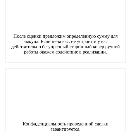
После оценки предложим определенную сумму для
выкупа. Если цена вас, не устроит и у вас
действительно безупречный старинный ковер ручной
работы окажем содействие в реализации.
Конфиденциальность проведенной сделки
гарантируется.