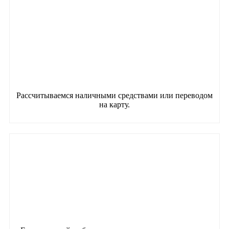
Рассчитываемся наличными средствами или переводом
на карту.